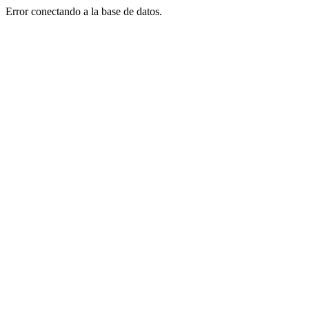
Error conectando a la base de datos.