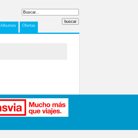
Albumes
Ofertas