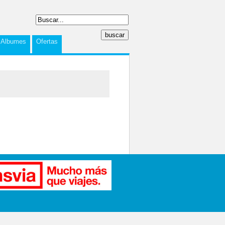
Albumes
Ofertas