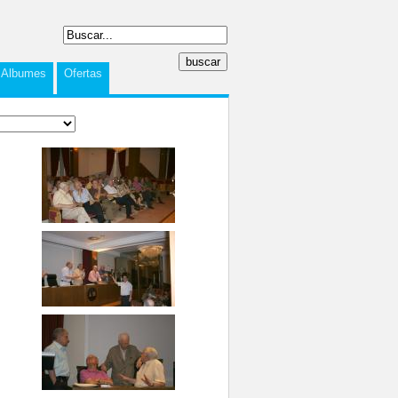
Albumes
Ofertas