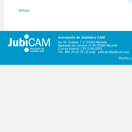
Volver
Asociación de Jubilados CAM
Av. Dr. Gadea, 7 1º 03003 Alicante
Apartado de correos nº 49 03080 Alicante
Correo Interno: CPI 3700-0501
Tel.: 965 20 02 76 | E-mail:
jubicam@jubicam.org
Diseño y