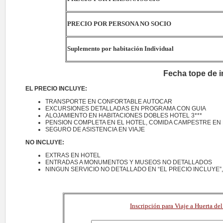
PRECIO POR PERSONA NO SOCIO
Suplemento por habitación Individual
Fecha tope de i
EL PRECIO INCLUYE:
TRANSPORTE EN CONFORTABLE AUTOCAR
EXCURSIONES DETALLADAS EN PROGRAMA CON GUIA
ALOJAMIENTO EN HABITACIONES DOBLES HOTEL 3***
PENSION COMPLETA EN EL HOTEL, COMIDA CAMPESTRE EN 
SEGURO DE ASISTENCIA EN VIAJE
NO INCLUYE:
EXTRAS EN HOTEL
ENTRADAS A MONUMENTOS Y MUSEOS NO DETALLADOS
NINGUN SERVICIO NO DETALLADO EN “EL PRECIO INCLUYE”,
Inscripción para Viaje a Huerta 