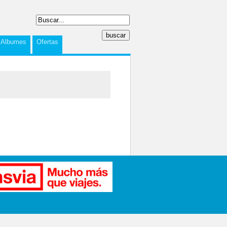
Albumes
Ofertas