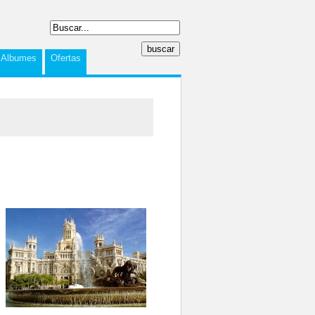
Albumes
Ofertas