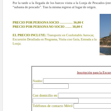
Por la tarde a la llegada de los barcos visita a la Lonja de Pescados (e
“subasta de pescado”. Tras la misma regreso al lugar de origen.
PRECIO POR PERSONA SOCIO ………… 36,00 €
PRECIO POR PERSONA NO SOCIO …… 38,00 €
EL PRECIO INCLUYE:
Transporte en Confortable Autocar,
Excursión Detallada en Programa, Visita con Guía, Entrada a la
Lonja.
Inscripción para la Excu
Nombre
Con domicilio en
Teléfonos de contacto Móvil