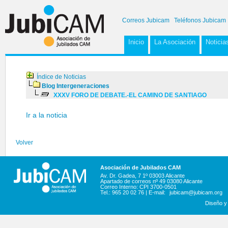
Correos Jubicam
Teléfonos Jubicam
Inicio
La Asociación
Noticia
Índice de Noticias
Blog Intergeneraciones
XXXV FORO DE DEBATE.-EL CAMINO DE SANTIAGO
Ir a la noticia
Volver
Asociación de Jubilados CAM
Av. Dr. Gadea, 7 1º 03003 Alicante
Apartado de correos nº 49 03080 Alicante
Correo Interno: CPI 3700-0501
Tel.: 965 20 02 76 | E-mail:
jubicam@jubicam.org
Diseño y