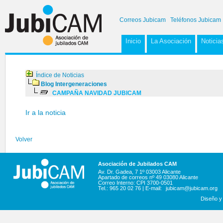
Correos Jubicam
Teléfonos Jubicam
Inicio
La Asociación
Noticia
Índice de Noticias
Blog Intergeneraciones
CAMPAÑA NAVIDAD JUBICAM
Ir a la noticia
Volver
Asociación de Jubilados CAM
Av. Dr. Gadea, 7 1º 03003 Alicante
Apartado de correos nº 49 03080 Alicante
Correo Interno: CPI 3700-0501
Tel.: 965 20 02 76 | E-mail:
jubicam@jubicam.org
Diseño y