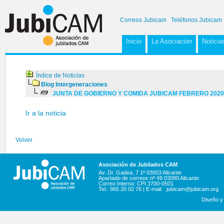
Correos Jubicam
Teléfonos Jubicam
Inicio
La Asociación
Noticia
Índice de Noticias
Blog Intergeneraciones
JUNTA DE GOBIERNO Y COMIDA JUBICAM FEBRERO 2020
Ir a la noticia
Volver
Asociación de Jubilados CAM
Av. Dr. Gadea, 7 1º 03003 Alicante
Apartado de correos nº 49 03080 Alicante
Correo Interno: CPI 3700-0501
Tel.: 965 20 02 76 | E-mail:
jubicam@jubicam.org
Diseño y