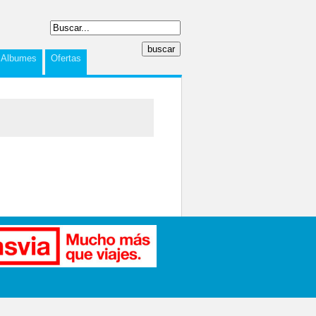
Albumes
Ofertas